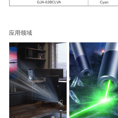
GJA-63BCLVA
Cyan
应用领域