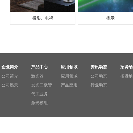
投影、电视
指示
企业简介
产品中心
应用领域
资讯动态
招贤纳
公司简介
激光器
应用领域
公司动态
招贤纳
公司愿景
发光二极管
产品应用
行业动态
代工业务
激光模组