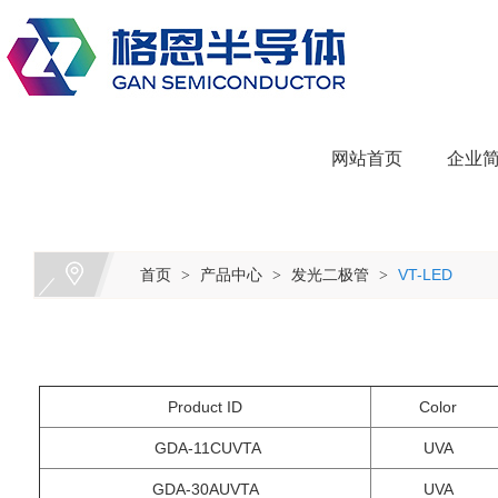
网站首页
企业
首页
产品中心
发光二极管
VT-LED
>
>
>
Product
ID
Color
GDA-11CUVTA
UVA
GDA-30AUVTA
UVA