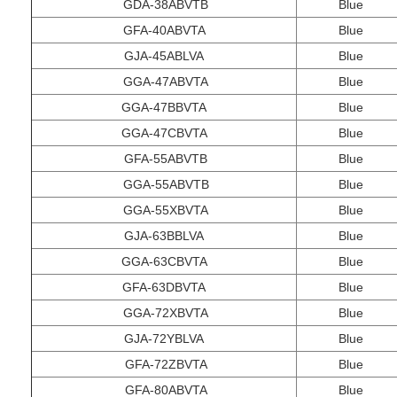
GDA-38ABVTB
Blue
GFA-40ABVTA
Blue
GJA-45ABLVA
Blue
GGA-47ABVTA
Blue
GGA-47BBVTA
Blue
GGA-47CBVTA
Blue
GFA-55ABVTB
Blue
GGA-55ABVTB
Blue
GGA-55XBVTA
Blue
GJA-63BBLVA
Blue
GGA-63CBVTA
Blue
GFA-63DBVTA
Blue
GGA-72XBVTA
Blue
GJA-72YBLVA
Blue
GFA-72ZBVTA
Blue
GFA-80ABVTA
Blue