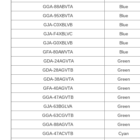
GGA-88ABVTA
Blue
GGA-95XBVTA
Blue
GJA-C0XBLVB
Blue
GJA-F4XBLVC
Blue
GJA-G0XBLVB
Blue
GFA-80AWVTA
Blue
GDA-24AGVTA
Green
GDA-28AGVTB
Green
GDA-38AGVTA
Green
GFA-40AGVTA
Green
GGA-47AGVTB
Green
GJA-63BGLVA
Green
GGA-63CGVTB
Green
GGA-88AGVTA
Green
GGA-47ACVTB
Cyan