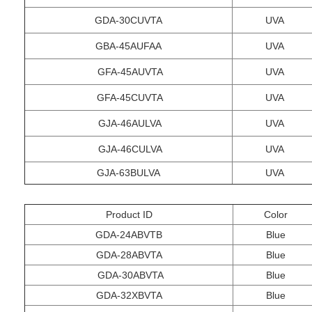
GDA-30CUVTA
UVA
GBA-45AUFAA
UVA
GFA-45AUVTA
UVA
GFA-45CUVTA
UVA
GJA-46AULVA
UVA
GJA-46CULVA
UVA
GJA-63BULVA
UVA
Product
ID
Color
GDA-24ABVTB
Blue
GDA-28ABVTA
Blue
GDA-30ABVTA
Blue
GDA-32XBVTA
Blue