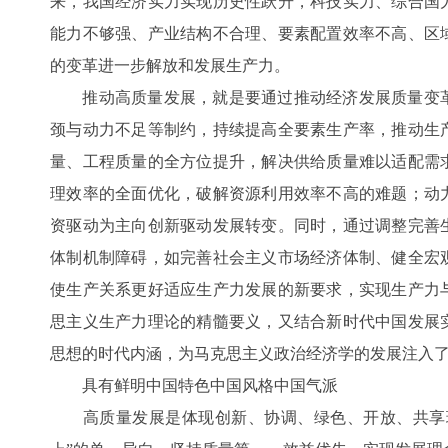
来，我国经济实力实现历史性跃升，科技实力、综合国
能力不够强、产业结构不合理、要素配置效率不高、区
的变革进一步解放和发展生产力。
推动高质量发展，就是要通过推动经济发展质量变革
颈与动力不足等制约，持续提高全要素生产率，推动生
量、工程质量的全方位提升，解决供给质量难以适配需
理效率的全面优化，破解资源利用效率不高的难题；动
资驱动为主向创新驱动发展转变。同时，通过调整完善
体制机制障碍，如完善社会主义市场经济体制、健全宏
使生产关系更好适应生产力发展的新要求，实现生产力
思主义生产力理论的精髓要义，又结合新时代中国发展
思想的时代内涵，为马克思主义政治经济学的发展注入
具有鲜明中国特色中国风格中国气派
高质量发展是体现创新、协调、绿色、开放、共享理