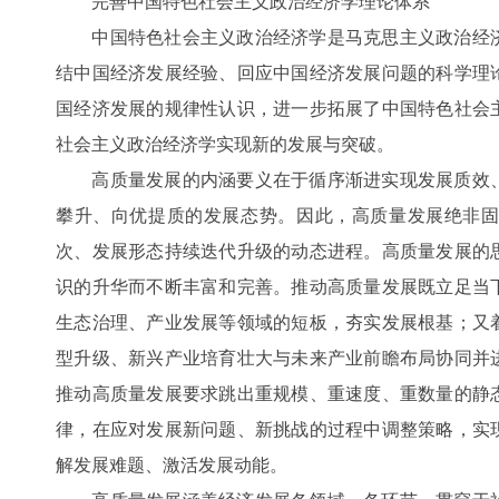
完善中国特色社会主义政治经济学理论体系
中国特色社会主义政治经济学是马克思主义政治经济
结中国经济发展经验、回应中国经济发展问题的科学理
国经济发展的规律性认识，进一步拓展了中国特色社会
社会主义政治经济学实现新的发展与突破。
高质量发展的内涵要义在于循序渐进实现发展质效、
攀升、向优提质的发展态势。因此，高质量发展绝非
次、发展形态持续迭代升级的动态进程。高质量发展的
识的升华而不断丰富和完善。推动高质量发展既立足当
生态治理、产业发展等领域的短板，夯实发展根基；又
型升级、新兴产业培育壮大与未来产业前瞻布局协同并
推动高质量发展要求跳出重规模、重速度、重数量的静
律，在应对发展新问题、新挑战的过程中调整策略，实
解发展难题、激活发展动能。