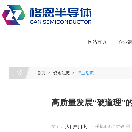
网站首页
企业
首页
资讯动态
行业动态
>
>
高质量发展“硬道理”
文字：
[大]
[中]
[小]
手机页面二维码