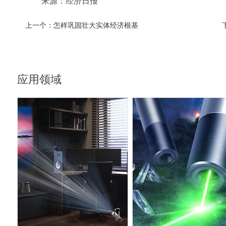
来源：经济日报
上一个：
怎样巩固壮大实体经济根基
应用领域