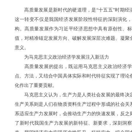
高质量发展是新时代的硬道理，是“十五五”时期经
这一转变不仅是我国经济发展阶段性特征的深刻演化
构。高质量发展作为习近平经济思想中具有原创性、
值，对精准锚定发展方向、破解发展深层次难题、凝聚
意义。
为马克思主义政治经济学发展注入新活力
高质量发展的提出，既运用马克思主义政治经济学
点、方法，又结合中国具体实际和时代特征实现了理论
化作出了重要贡献。
马克思主义认为，生产力是人类社会发展的最终决定
生产关系则是人们在物质资料生产过程中形成的社会关
系适应生产力发展时，会推动生产力的快速发展，反之
了新时代我国生产力发展的新特征、新要求，深刻洞