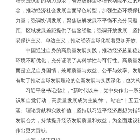
增长提供新的动力源泉，有效破解全球增长动能不足的
念，推动经济社会发展全面绿色转型，加强生态环境保
力量；强调协调发展，聚焦破解发展不平衡不充分问题
距、区域发展差距提供了借鉴经验；强调开放发展，坚
易保护主义、单边主义，推动经济全球化朝着更加开放
中国通过自身的高质量发展实践，推动经济总量稳步
环境不断优化，充分证明了其科学性与可行性。高质量
而是立足自身国情，兼顾质量与效益、公平与效率、发
有助于推动全球发展理论的创新发展与实践深化，也为
习近平总书记指出，“新时代以来，党中央作出一系
识和自觉行动，高质量发展成为主旋律”。站在“十五五
涵、理论贡献和实践价值，坚持以习近平经济思想为指
发展合力，持续提升经济发展质量和效益，为全面建设
作出更大贡献。