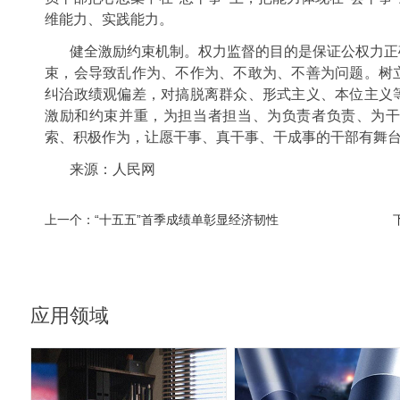
维能力、实践能力。
健全激励约束机制。权力监督的目的是保证公权力正
束，会导致乱作为、不作为、不敢为、不善为问题。树
纠治政绩观偏差，对搞脱离群众、形式主义、本位主义
激励和约束并重，为担当者担当、为负责者负责、为
索、积极作为，让愿干事、真干事、干成事的干部有舞
来源：人民网
上一个：
“十五五”首季成绩单彰显经济韧性
应用领域