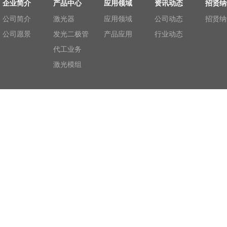
企业简介
产品中心
应用领域
资讯动态
招贤纳
公司简介
激光器
应用领域
公司动态
招贤纳
公司愿景
发光二极管
产品应用
行业动态
代工业务
激光模组