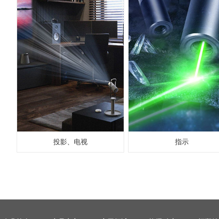
投影、电视
指示