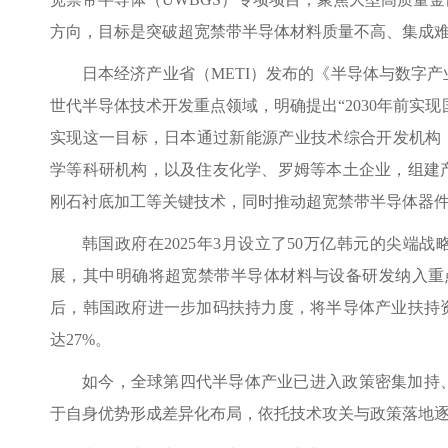
方向，目标是突破超宽禁带半导体材料质量不高、集成
日本经济产业省（METI）发布的《半导体与数字
世代半导体技术开发重点领域，明确提出“2030年前实现
实现这一目标，日本通过新能源产业技术综合开发机构（
学等科研机构，以及住友化学、罗姆等本土企业，组建
刚石衬底加工等关键技术，同时推动超宽禁带半导体器
韩国政府在2025年3月设立了50万亿韩元的尖
展，其中明确将超宽禁带半导体材料与设备研发纳入重点
后，韩国政府进一步加码扶持力度，将半导体产业扶持资
达27%。
如今，全球第四代半导体产业已进入政策密集加持
于自身优势形成差异化布局，依托技术攻关与政策落地