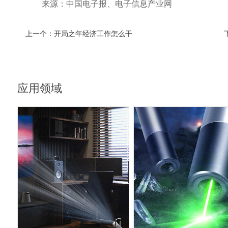
来源：中国电子报、电子信息产业网
上一个：
开局之年经济工作怎么干
应用领域