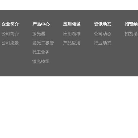
企业简介
产品中心
应用领域
资讯动态
招贤纳
公司简介
激光器
应用领域
公司动态
招贤纳
公司愿景
发光二极管
产品应用
行业动态
代工业务
激光模组