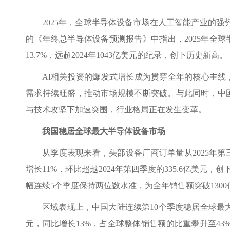
2025年，全球半导体设备市场在人工智能产业的强
的《年终总半导体设备预测报告》中指出，2025年全球
13.7%，远超2024年1043亿美元的纪录，创下历史新高。
AI相关投资的爆发式增长成为贯穿全年的核心主
需求持续旺盛，推动市场规模不断突破。与此同时，中
与技术攻坚下加速突围，行业格局正在发生变革。
我国稳居全球最大半导体设备市场
从季度表现来看，头部设备厂商订单量从2025年
增长11%，环比超越2024年第四季度的335.6亿美元，
幅连续5个季度保持两位数水准，为全年销售额突破130
区域表现上，中国大陆连续第10个季度稳居全球最大半
元，同比增长13%，占全球整体销售额的比重攀升至43