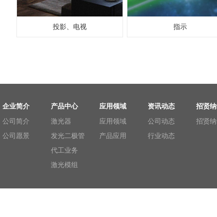
投影、电视
指示
企业简介
产品中心
应用领域
资讯动态
招贤纳
公司简介
激光器
应用领域
公司动态
招贤纳
公司愿景
发光二极管
产品应用
行业动态
代工业务
激光模组