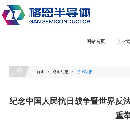
网站首页
企业
首页
资讯动态
行业动态
>
>
纪念中国人民抗日战争暨世界反法
重