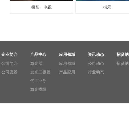
投影、电视
指示
企业简介
产品中心
应用领域
资讯动态
招贤纳
公司简介
激光器
应用领域
公司动态
招贤纳
公司愿景
发光二极管
产品应用
行业动态
代工业务
激光模组