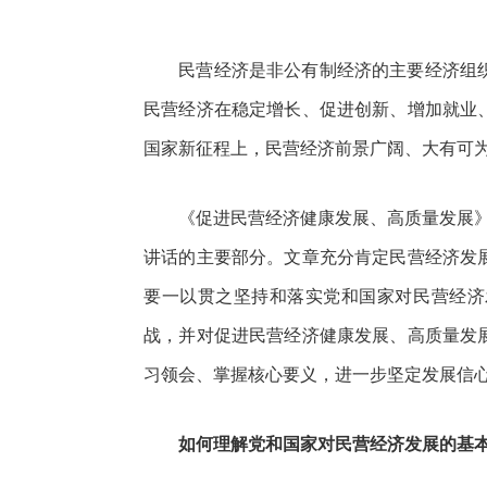
民营经济是非公有制经济的主要经济组织
民营经济在稳定增长、促进创新、增加就业
国家新征程上，民营经济前景广阔、大有可
《促进民营经济健康发展、高质量发展》一文
讲话的主要部分。文章充分肯定民营经济发
要一以贯之坚持和落实党和国家对民营经济
战，并对促进民营经济健康发展、高质量发
习领会、掌握核心要义，进一步坚定发展信
如何理解党和国家对民营经济发展的基本