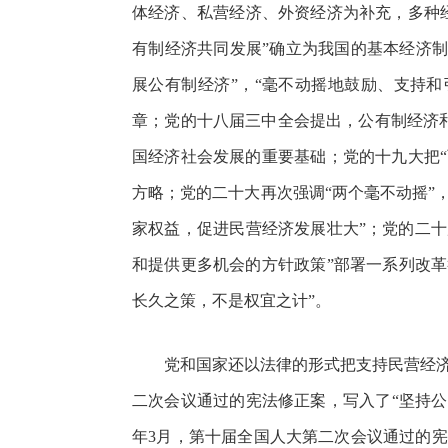
体经济、私营经济、外资经济为补充，多种
有制经济共同发展”确立为我国的基本经济制
展公有制经济”，“毫不动摇地鼓励、支持和
章；党的十八届三中全会提出，公有制经济
国经济社会发展的重要基础；党的十九大把
方略；党的二十大再次强调“两个毫不动摇”
家权益，促进民营经济发展壮大”；党的二
和提供更多机会的方针政策”部署一系列改
长久之策，不是权宜之计”。
党和国家还以法律的形式把支持民营经济发
二次会议通过的宪法修正案，写入了“坚持公
年3月，第十届全国人大第二次会议通过的