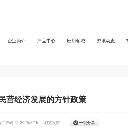
企业简介
产品中心
应用领域
资讯动态
民营经济发展的方针政策
面二维码
2025/8/15
浏览次数：
一键分享