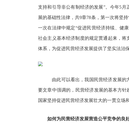
支持和引导非公有制经济的发展”。今年5
展的基础性法律，共9章78条，第一次将坚
一次在法律中规定“促进民营经济持续、健
社会主义基本经济制度的规定贯通起来，将
体系，为促进民营经济发展提供了坚实法治
由此可以看出，我国民营经济发展的方
要文章中强调的，民营经济发展的基本方针
国家坚持促进民营经济发展壮大的一贯立场
如何为民营经济发展营造公平竞争的良好