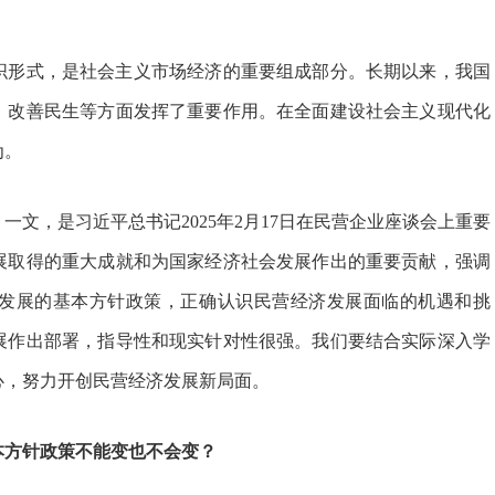
形式，是社会主义市场经济的重要组成部分。长期以来，我国
、改善民生等方面发挥了重要作用。在全面建设社会主义现代化
为。
，是习近平总书记2025年2月17日在民营企业座谈会上重要
展取得的重大成就和为国家经济社会发展作出的重要贡献，强调
发展的基本方针政策，正确认识民营经济发展面临的机遇和挑
展作出部署，指导性和现实针对性很强。我们要结合实际深入学
心，努力开创民营经济发展新局面。
方针政策不能变也不会变？