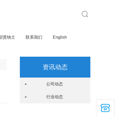
招贤纳士
联系我们
English
资讯动态
公司动态
行业动态