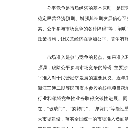
公平竞争是市场经济的基本原则，是民营
稳定民营经济预期、增强其长期发展信心至
素、公平参与市场竞争的各种障碍”等，阐
政策措施，让民营经济在更加公平、竞争有
市场准入是参与竞争的起点。如果准入环
强调，破除公平参与市场竞争的障碍“主要
平准入对于民营经济发展的重要意义。近年
浙江三澳二期等民间资本参股的核电项目落
行业和领域竞争性业务取得突破性进展。同
在，“玻璃门”、“旋转门”、“弹簧门”等
大市场建设，落实全国统一的市场准入负面清