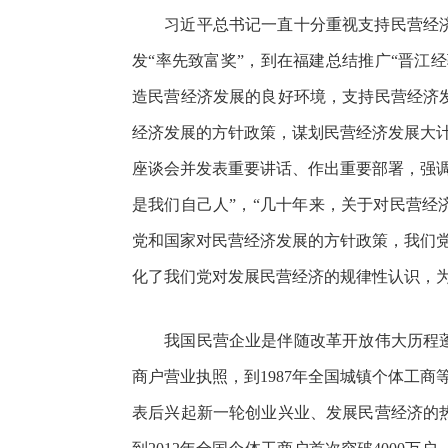
习近平总书记一直十分重视支持民营经济
发“率先致富奖”，到在福建总结推广“晋江
造民营经济发展的良好环境，支持民营经济
经济发展的方针政策，谋划民营经济发展大计。特
座谈会并发表重要讲话、作出重要部署，强
是我们自己人”，“几十年来，关于对民营
党和国家对民营经济发展的方针政策，我们
化了我们党对发展民营经济的规律性认识，
我国民营企业是伴随改革开放伟大历程蓬勃
商户营业执照，到1987年全国城镇个体工商等
表后兴起新一轮创业兴业、发展民营经济的