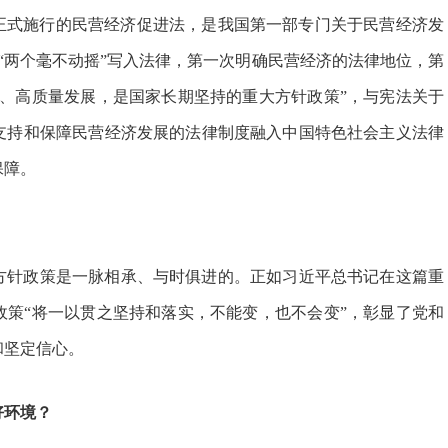
月正式施行的民营经济促进法，是我国第一部专门关于民营经济发
持“两个毫不动摇”写入法律，第一次明确民营经济的法律地位，第
康、高质量发展，是国家长期坚持的重大方针政策”，与宪法关于
支持和保障民营经济发展的法律制度融入中国特色社会主义法律
保障。
针政策是一脉相承、与时俱进的。正如习近平总书记在这篇重
政策“将一以贯之坚持和落实，不能变，也不会变”，彰显了党和
和坚定信心。
环境？