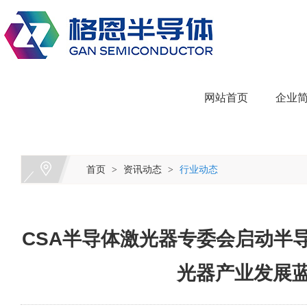
网站首页
企业
首页
资讯动态
行业动态
>
>
CSA半导体激光器专委会启动半
光器产业发展