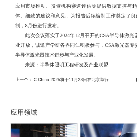
应用市场推动、投资机构赛道评估等提供数据支撑与
体、细致的建议和意见，为报告后续编制工作奠定了良好
制，8月份进行发布。
此次会议落实了2024年12月召开的CSA半导体激
业开放，诚邀产学研各界同仁积极参与，CSA激光器专
半导体激光器技术进步与产业化发展。
来源：半导体照明工程研发及产业联盟
上一个：
IC China 2025将于11月23日在北京举行
应用领域