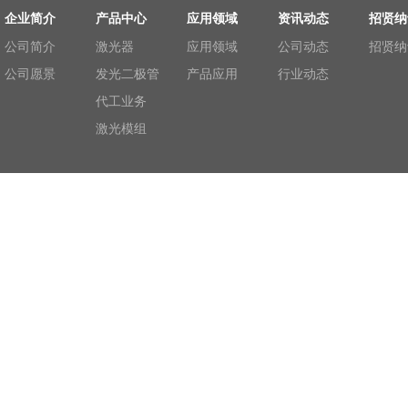
企业简介
产品中心
应用领域
资讯动态
招贤纳
公司简介
激光器
应用领域
公司动态
招贤纳
公司愿景
发光二极管
产品应用
行业动态
代工业务
激光模组