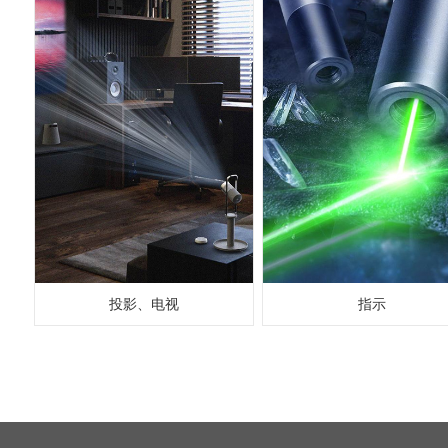
投影、电视
指示