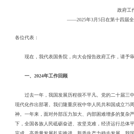
政府工
——2025年3月5日在第十四
各位代表：
现在，我代表国务院，向大会报告政府工作，请予审
一、2024年工作回顾
过去一年，我国发展历程很不平凡。党的二十届三中
现代化作出部署。我们隆重庆祝中华人民共和国成立75
神。一年来，面对外部压力加大、内部困难增多的复杂
下，全国各族人民砥砺奋进、攻坚克难，经济运行总体
完成，高质量发展扎实推进，新质生产力稳步发展，我