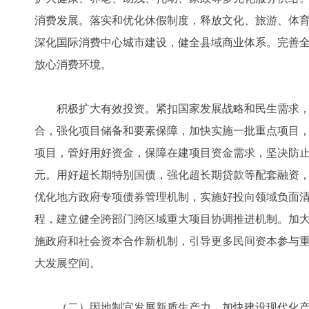
消费发展。落实和优化休假制度，释放文化、旅游、体
深化国际消费中心城市建设，健全县域商业体系。完善
放心消费环境。
积极扩大有效投资。紧扣国家发展战略和民生需求，
合，强化项目储备和要素保障，加快实施一批重点项目，
项目，管好用好资金，保障在建项目资金需求，坚决防止
元。用好超长期特别国债，强化超长期贷款等配套融资，
优化地方政府专项债券管理机制，实施好投向领域负面
程，建立健全跨部门跨区域重大项目协调推进机制。加
施政府和社会资本合作新机制，引导更多民间资本参与
大发展空间。
（二）因地制宜发展新质生产力，加快建设现代化产