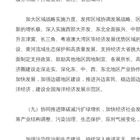
加大区域战略实施力度。发挥区域协调发展战略、区
新的增长极。深入实施西部大开发、东北全面振兴、中
升京津冀、长三角、粤港澳大湾区等经济发展优势区域
设、黄河流域生态保护和高质量发展。支持经济大省挑
面制定支持政策。鼓励其他地区因地制宜、各展所长。
济圈建设走深走实。深化东、中、西、东北地区产业协
加快发展，加强边疆地区建设，推进兴边富民、稳边固
洋经济，建设全国海洋经济发展示范区。
（九）协同推进降碳减污扩绿增长，加快经济社会发
筹产业结构调整、污染治理、生态保护、应对气候变化
加强污染防治和生态建设。持续深入推进蓝天、碧水