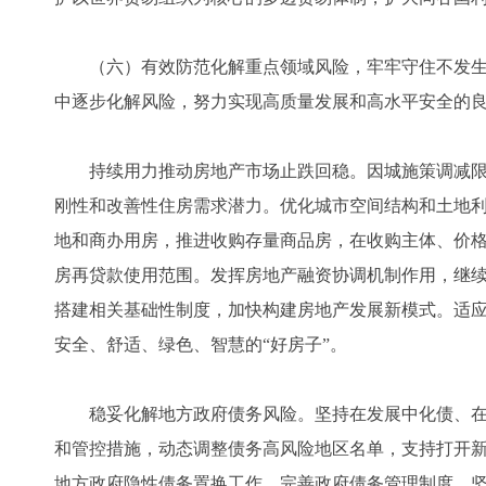
（六）有效防范化解重点领域风险，牢牢守住不发生
中逐步化解风险，努力实现高质量发展和高水平安全的
持续用力推动房地产市场止跌回稳。因城施策调减限
刚性和改善性住房需求潜力。优化城市空间结构和土地
地和商办用房，推进收购存量商品房，在收购主体、价
房再贷款使用范围。发挥房地产融资协调机制作用，继
搭建相关基础性制度，加快构建房地产发展新模式。适
安全、舒适、绿色、智慧的“好房子”。
稳妥化解地方政府债务风险。坚持在发展中化债、在
和管控措施，动态调整债务高风险地区名单，支持打开
地方政府隐性债务置换工作。完善政府债务管理制度，