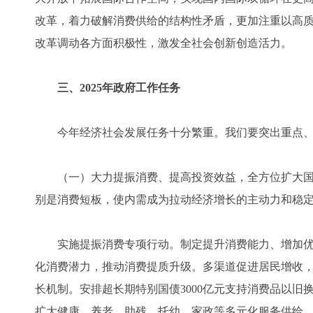
改革，着力破解消费供给的结构性矛盾，更加注重以高
改革调动各方面积极性，激发全社会创新创造活力。
三、2025年政府工作任务
今年经济社会发展任务十分繁重。我们要突出重点、
（一）大力提振消费、提高投资效益，全方位扩大国
别是消费短板，使内需成为拉动经济增长的主动力和稳
实施提振消费专项行动。制定提升消费能力、增加优
化消费潜力，推动消费提质升级。多渠道促进居民增收
长机制。安排超长期特别国债3000亿元支持消费品以
扩大健康、养老、助残、托幼、家政等多元化服务供给