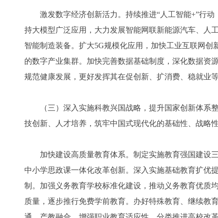
激发数字经济创新活力。持续推进“人工智能+”行动
持大模型广泛应用，大力发展智能网联新能源汽车、人
智能制造装备。扩大5G规模化应用，加快工业互联网创
的数字产业集群。加快完善数据基础制度，深化数据资
规范健康发展，更好发挥其在促创新、扩消费、稳就业
（三）深入实施科教兴国战略，提升国家创新体系整
技创新、人才培养，筑牢中国式现代化的基础性、战略
加快建设高质量教育体系。制定实施教育强国建设三
中小学思政课一体化改革创新。深入实施基础教育扩优
制。加强义务教育学校标准化建设，推动义务教育优质
质量，逐步推行免费学前教育。办好特殊教育、继续教
通、产教融合，增强职业教育适应性。分类推进高校改革