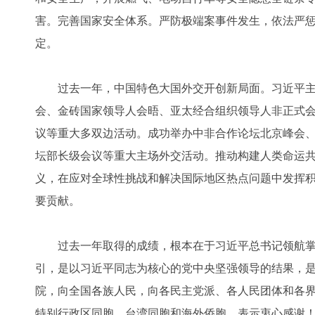
害。完善国家安全体系。严防极端案事件发生，依法严
定。
过去一年，中国特色大国外交开创新局面。习近平主
会、金砖国家领导人会晤、亚太经合组织领导人非正式
议等重大多双边活动。成功举办中非合作论坛北京峰会、
坛部长级会议等重大主场外交活动。推动构建人类命运
义，在应对全球性挑战和解决国际地区热点问题中发挥
要贡献。
过去一年取得的成绩，根本在于习近平总书记领航掌
引，是以习近平同志为核心的党中央坚强领导的结果，
院，向全国各族人民，向各民主党派、各人民团体和各
特别行政区同胞、台湾同胞和海外侨胞，表示衷心感谢