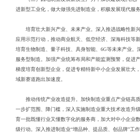
进新型工业化，做大做强先进制造业，积极发展现代服
培育壮大新兴产业、未来产业。深入推进战略性新兴
应用示范行动，推动商业航天、低空经济、深海科技等
培育生物制造、量子科技、具身智能、6G等未来产业。
服务型制造。加强产业统筹布局和产能监测预警，促进
梯度培育创新型企业，促进专精特新中小企业发展壮大
域新赛道跑出加速度。
推动传统产业改造提升。加快制造业重点产业链高质
一步扩范围、降门槛，深入实施制造业重大技术改造升
育一批既懂行业又懂数字化的服务商，加大对中小企业
级行动。深入推进制造业“增品种、提品质、创品牌”工