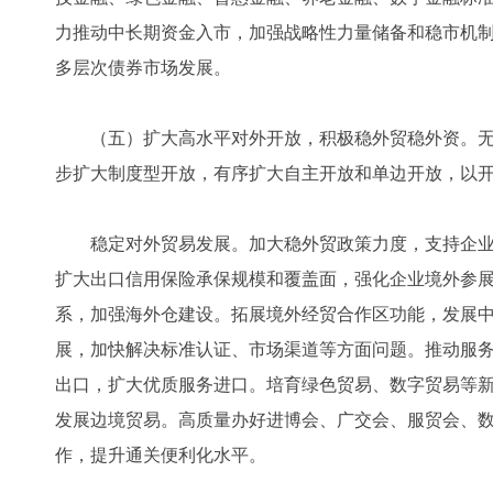
力推动中长期资金入市，加强战略性力量储备和稳市机
多层次债券市场发展。
（五）扩大高水平对外开放，积极稳外贸稳外资。无
步扩大制度型开放，有序扩大自主开放和单边开放，以
稳定对外贸易发展。加大稳外贸政策力度，支持企业
扩大出口信用保险承保规模和覆盖面，强化企业境外参
系，加强海外仓建设。拓展境外经贸合作区功能，发展
展，加快解决标准认证、市场渠道等方面问题。推动服
出口，扩大优质服务进口。培育绿色贸易、数字贸易等
发展边境贸易。高质量办好进博会、广交会、服贸会、
作，提升通关便利化水平。