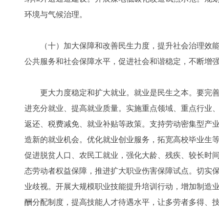
环境与气候治理。
（十）加大保障和改善民生力度，提升社会治理效能
公共服务和社会保障水平，促进社会和谐稳定，不断增
更大力度稳定和扩大就业。就业是民生之本。要完善
进充分就业、提高就业质量。实施重点领域、重点行业
返还、税费减免、就业补贴等政策。支持劳动密集型产
造新的就业机会。优化就业创业服务，拓宽高校毕业生
促进脱贫人口、农民工就业，强化大龄、残疾、较长时
态劳动者权益保障，推进扩大职业伤害保障试点。切实
业歧视。开展大规模职业技能提升培训行动，增加制造
酬分配制度，提高技能人才待遇水平，让多劳者多得、