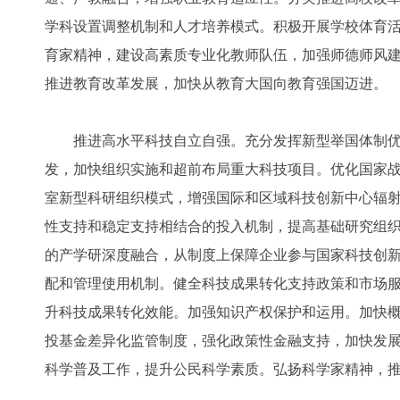
学科设置调整机制和人才培养模式。积极开展学校体育
育家精神，建设高素质专业化教师队伍，加强师德师风
推进教育改革发展，加快从教育大国向教育强国迈进。
推进高水平科技自立自强。充分发挥新型举国体制优
发，加快组织实施和超前布局重大科技项目。优化国家
室新型科研组织模式，增强国际和区域科技创新中心辐
性支持和稳定支持相结合的投入机制，提高基础研究组
的产学研深度融合，从制度上保障企业参与国家科技创
配和管理使用机制。健全科技成果转化支持政策和市场
升科技成果转化效能。加强知识产权保护和运用。加快
投基金差异化监管制度，强化政策性金融支持，加快发
科学普及工作，提升公民科学素质。弘扬科学家精神，