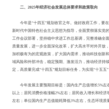
二、2025年经济社会发展总体要求和政策取向
今年是“十四五”规划收官之年。做好政府工作，要在
新时代中国特色社会主义思想为指导，全面贯彻落实党
工作会议部署，坚持稳中求进工作总基调，完整准确全
质量发展，进一步全面深化改革，扩大高水平对外开放
加积极有为的宏观政策，扩大国内需求，推动科技创新
域风险和外部冲击，稳定预期、激发活力，推动经济持
定，高质量完成“十四五”规划目标任务，为实现“十五五
今年发展主要预期目标是：国内生产总值增长5%左右；城
以上；居民消费价格涨幅2%左右；居民收入增长和经济增
左右；单位国内生产总值能耗降低3%左右，生态环境质