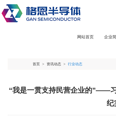
网站首页
企业
首页
资讯动态
行业动态
>
>
“我是一贯支持民营企业的”——
纪