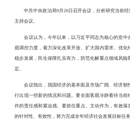
中共中央政治局9月26日召开会议，分析研究当前经
主持会议。
会议认为，今年以来，以习近平同志为核心的党中央
观调控力度，着力深化改革开放、扩大国内需求、优化
稳步发展，民生保障扎实有力，防范化解重点领域风险
定。
会议指出，我国经济的基本面及市场广阔、经济韧性
行出现一些新的情况和问题。要全面客观冷静看待当前
作的责任感和紧迫感。要抓住重点、主动作为，有效落
的针对性、有效性，努力完成全年经济社会发展目标任