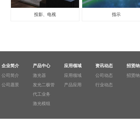
投影、电视
指示
企业简介
产品中心
应用领域
资讯动态
招贤纳
公司简介
激光器
应用领域
公司动态
招贤纳
公司愿景
发光二极管
产品应用
行业动态
代工业务
激光模组