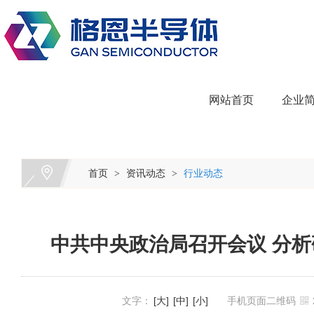
网站首页
企业
首页
资讯动态
行业动态
>
>
中共中央政治局召开会议 分
文字：
[大]
[中]
[小]
手机页面二维码