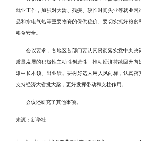
就业工作，加强对大龄、残疾、较长时间失业等就业困
品和水电气热等重要物资的保供稳价。要切实抓好粮食
粮食安全。
会议要求，各地区各部门要认真贯彻落实党中央决策
质量发展的积极性主动性创造性，推动经济持续回升向
难中长本领、出业绩。要树好选人用人风向标，认真落实
支持经济大省挑大梁，更好发挥带动和支柱作用。
会议还研究了其他事项。
来源：新华社