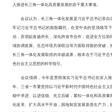
入推进长三角一体化高质量发展的若干重大事项。
会议认为，长三角一体化发展是习近平总书记亲自谋
牢记习近平总书记的殷殷嘱托，在党中央的坚强领导下
动，苏浙皖各扬所长，深化跨省市合作，促进全方位协
域协调发展、生态环境共保联治等方面取得新的突破，
长三角一体化发展取得的丰硕成果，根本在于习近平总
色社会主义思想的科学指引。
会议强调，今年是贯彻落实习近平总书记在深入推
年。三省一市要坚持以习近平新时代中国特色社会主义
稳中求进、以进促稳、先立后破，紧扣一体化和高质量
化改革、扩大高水平开放，因地制宜发展新质生产力，