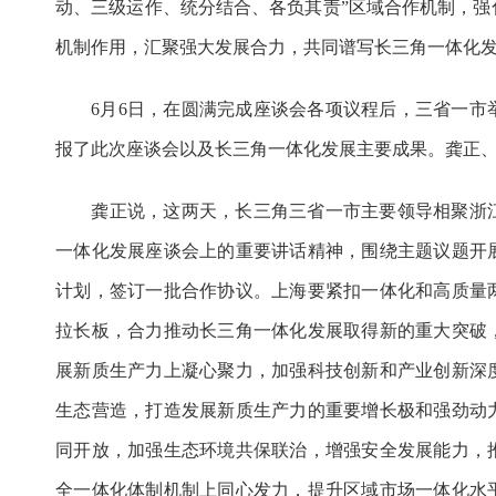
动、三级运作、统分结合、各负其责”区域合作机制，强
机制作用，汇聚强大发展合力，共同谱写长三角一体化
6月6日，在圆满完成座谈会各项议程后，三省一市
报了此次座谈会以及长三角一体化发展主要成果。龚正
龚正说，这两天，长三角三省一市主要领导相聚浙江
一体化发展座谈会上的重要讲话精神，围绕主题议题开
计划，签订一批合作协议。上海要紧扣一体化和高质量
拉长板，合力推动长三角一体化发展取得新的重大突破
展新质生产力上凝心聚力，加强科技创新和产业创新深
生态营造，打造发展新质生产力的重要增长极和强劲动
同开放，加强生态环境共保联治，增强安全发展能力，
全一体化体制机制上同心发力，提升区域市场一体化水