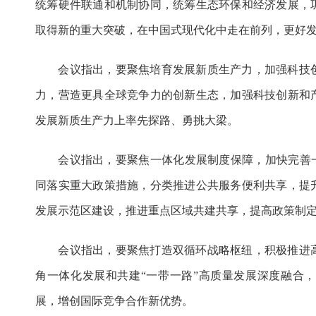
统筹硬件联通和机制协同，统筹生态环保和经济发展，
取得新的重大突破，在中国式现代化中走在前列，更好
会议指出，要聚焦培育发展新质生产力，加强科技创
力，营造更具全球竞争力的创新生态，加强科技创新和
发展新质生产力上率先探路、勇挑大梁。
会议指出，要聚焦一体化发展制度保障，加快完善一
同落实重大政策措施，分类推进公共服务便利共享，提
发展示范区建设，推进重点区域共建共享，提高政策制
会议指出，要聚焦打造双循环战略枢纽，积极推进高
角一体化发展和共建“一带一路”高质量发展深度融合
展，增创国际竞争合作新优势。