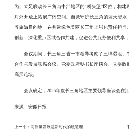
为。立足联动长三角与中部地区的“桥头堡”区位，构建
对外开放上拓展广阔空间。自觉守护长三角的蓝天碧水，
养旅游目的地，在共建绿色美丽长三角上强化责任担当
创新，深化重点区域合作共建，促进公共服务便利共享
会议期间，长三角三省一市领导考察了三垟湿地、中
合作与发展联席会议、党委政府秘书长座谈会、党委政
高层论坛。
会议确定，2025年度长三角地区主要领导座谈会在
来源：安徽日报
上一个：
高质量发展是新时代的硬道理