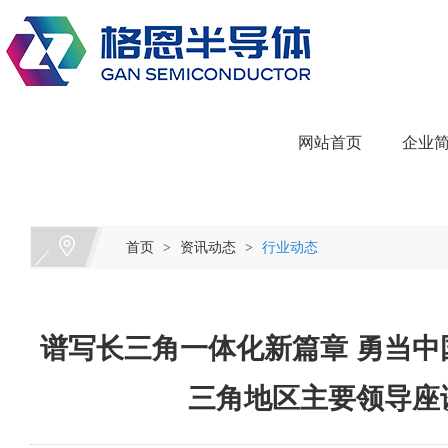
网站首页
企业
首页
资讯动态
行业动态
>
>
谱写长三角一体化新篇章 勇当中
三角地区主要领导座