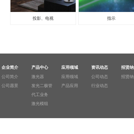
投影、电视
指示
企业简介
产品中心
应用领域
资讯动态
招贤纳
公司简介
激光器
应用领域
公司动态
招贤纳
公司愿景
发光二极管
产品应用
行业动态
代工业务
激光模组