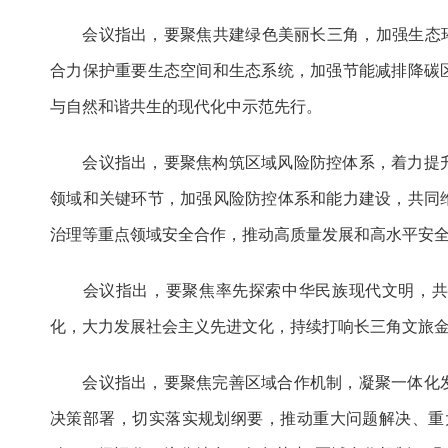
会议指出，要聚焦共建绿色美丽长三角，加强生态环
合力保护重要生态空间和生态系统，加强节能减排降碳
与自然和谐共生的现代化中示范先行。
会议指出，要聚焦构筑区域风险防控体系，着力提升
领域和关键环节，加强风险防控体系和能力建设，共同
治理等重点领域安全合作，推动高质量发展和高水平安
会议指出，要聚焦率先探索中华民族现代文明，共
化，大力发展社会主义先进文化，持续打响长三角文旅
会议指出，要聚焦完善区域合作机制，凝聚一体化发
决策部署，切实落实规划纲要，推动重大问题解决、重